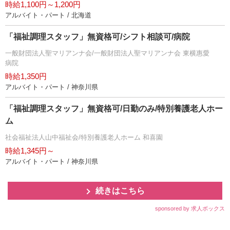
時給1,100円～1,200円
アルバイト・パート / 北海道
「福祉調理スタッフ」無資格可/シフト相談可/病院
一般財団法人聖マリアンナ会/一般財団法人聖マリアンナ会 東横惠愛
病院
時給1,350円
アルバイト・パート / 神奈川県
「福祉調理スタッフ」無資格可/日勤のみ/特別養護老人ホー
ム
社会福祉法人山中福祉会/特別養護老人ホーム 和喜園
時給1,345円～
アルバイト・パート / 神奈川県
続きはこちら
sponsored by 求人ボックス