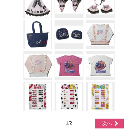
1/2
次へ