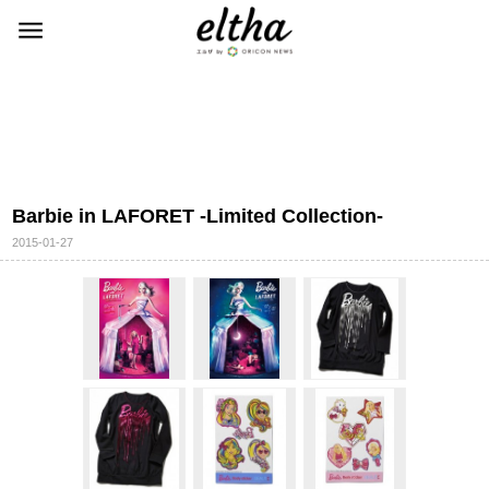
Barbie in LAFORET -Limited Collection-
2015-01-27