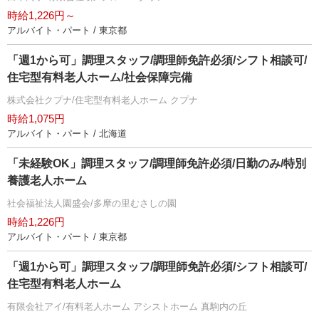
時給1,226円～
アルバイト・パート / 東京都
「週1から可」調理スタッフ/調理師免許必須/シフト相談可/
住宅型有料老人ホーム/社会保障完備
株式会社クプナ/住宅型有料老人ホーム クプナ
時給1,075円
アルバイト・パート / 北海道
「未経験OK」調理スタッフ/調理師免許必須/日勤のみ/特別
養護老人ホーム
社会福祉法人園盛会/多摩の里むさしの園
時給1,226円
アルバイト・パート / 東京都
「週1から可」調理スタッフ/調理師免許必須/シフト相談可/
住宅型有料老人ホーム
有限会社アイ/有料老人ホーム アシストホーム 真駒内の丘