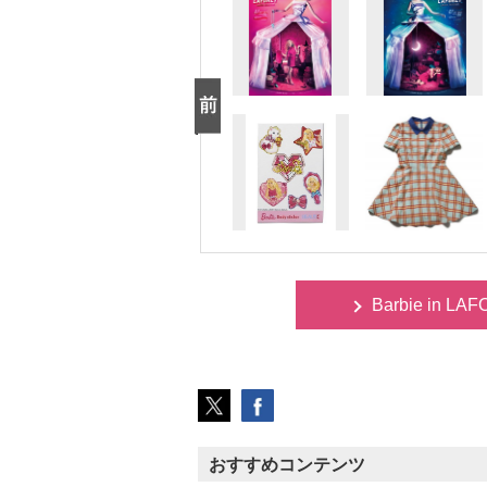
Barbie in LA
おすすめコンテンツ