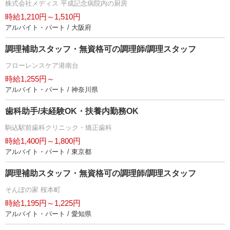
株式会社メディス 平成記念病院内の厨房
時給1,210円～1,510円
アルバイト・パート / 大阪府
調理補助スタッフ・無資格可の調理師/調理スタッフ
フローレンスケア港南台
時給1,255円～
アルバイト・パート / 神奈川県
歯科助手/未経験OK・扶養内勤務OK
駒込駅前歯科クリニック・矯正歯科
時給1,400円～1,800円
アルバイト・パート / 東京都
調理補助スタッフ・無資格可の調理師/調理スタッフ
そんぽの家 桜本町
時給1,195円～1,225円
アルバイト・パート / 愛知県