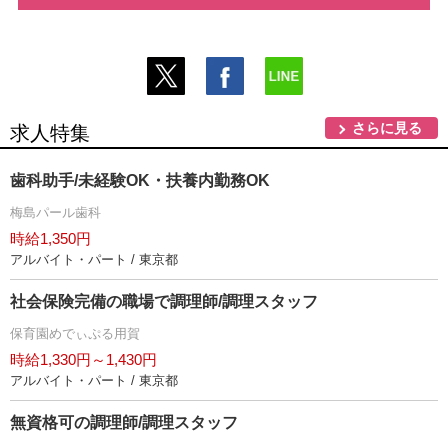
さらに見る
求人特集
歯科助手/未経験OK・扶養内勤務OK
梅島パール歯科
時給1,350円
アルバイト・パート / 東京都
社会保険完備の職場で調理師/調理スタッフ
保育園めでぃぷる用賀
時給1,330円～1,430円
アルバイト・パート / 東京都
無資格可の調理師/調理スタッフ