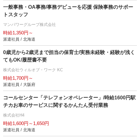
一般事務・OA事務/事務デビューを応援 保険事務のサポー
トスタッフ
マンパワーグループ株式会社
時給1,350円～
派遣社員 / 北海道
0歳児から2歳児まで担当の保育士/実務未経験・経験が浅く
てもOK/履歴書不要
株式会社ウィルオブ・ワーク KC
時給1,700円～
派遣社員 / 大阪府
コールセンター「テレフォンオペレーター」/時給1600円駅
チカお車のサービスに関するかんたん受付業務
株式会社H4
時給1,600円～1,650円
派遣社員 / 北海道