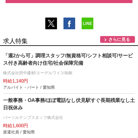
さらに見る
求人特集
「週2から可」調理スタッフ/無資格可/シフト相談可/サービ
ス付き高齢者向け住宅/社会保障完備
株式会社田中建材/エーデルワイス味鋺
時給1,140円
アルバイト・パート / 愛知県
一般事務・OA事務/ほぼ電話なし伏見駅すぐ長期残業なし土
日祝休み
パーソルテンプスタッフ株式会社
時給1,600円
派遣社員 / 愛知県