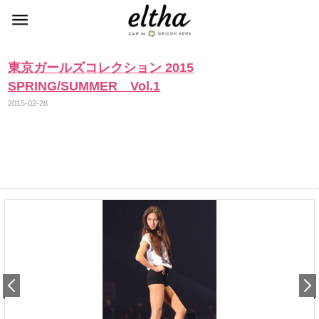
東京ガールズコレクション 2015
SPRING/SUMMER Vol.1
2015-02-28