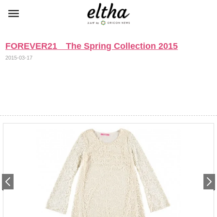
FOREVER21 The Spring Collection 2015
2015-03-17