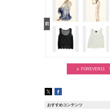
FOREVER21 Th
おすすめコンテンツ