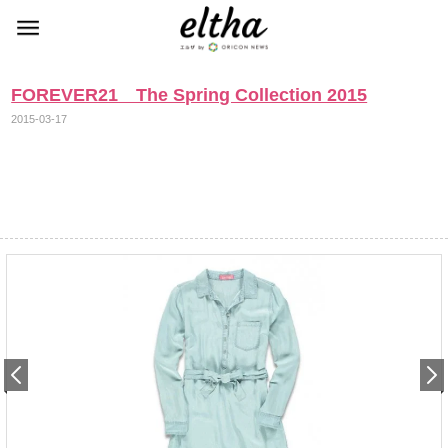
FOREVER21 The Spring Collection 2015
2015-03-17