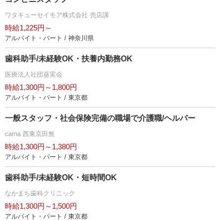
ワタキューセイモア株式会社 売店課
時給1,225円～
アルバイト・パート / 神奈川県
歯科助手/未経験OK・扶養内勤務OK
医療法人社団葵実会
時給1,300円～1,800円
アルバイト・パート / 東京都
一般スタッフ・社会保険完備の職場で介護職/ヘルパー
carna 西東京田無
時給1,300円～1,380円
アルバイト・パート / 東京都
歯科助手/未経験OK・短時間OK
なかまち歯科クリニック
時給1,300円～1,500円
アルバイト・パート / 東京都