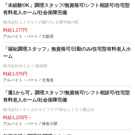
「未経験OK」調理スタッフ/無資格可/シフト相談可/住宅型
有料老人ホーム/社会保障完備
株式会社エメラルドの郷/プレタ豊中桜の町
時給1,177円
アルバイト・パート / 大阪府
「福祉調理スタッフ」無資格可/日勤のみ/住宅型有料老人ホ
ーム
株式会社ゆうらく/遊楽館
時給1,075円
アルバイト・パート / 北海道
「週1から可」調理スタッフ/無資格可/シフト相談可/住宅型
有料老人ホーム/社会保障完備
株式会社メディカルライフケア/幸せふくろう横山台
時給1,225円～
アルバイト・パート / 神奈川県