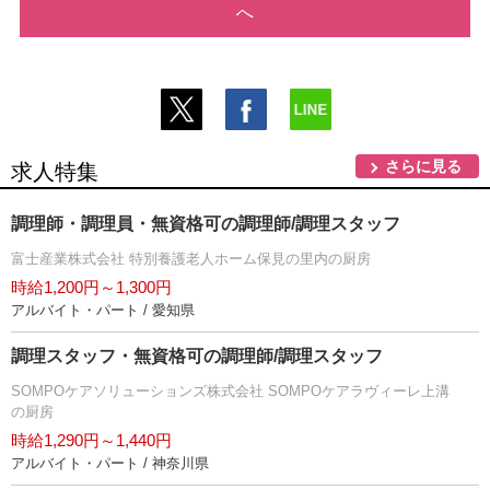
へ
さらに見る
求人特集
調理師・調理員・無資格可の調理師/調理スタッフ
富士産業株式会社 特別養護老人ホーム保見の里内の厨房
時給1,200円～1,300円
アルバイト・パート / 愛知県
調理スタッフ・無資格可の調理師/調理スタッフ
SOMPOケアソリューションズ株式会社 SOMPOケアラヴィーレ上溝
の厨房
時給1,290円～1,440円
アルバイト・パート / 神奈川県