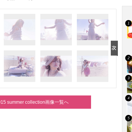
015 summer collection画像一覧へ