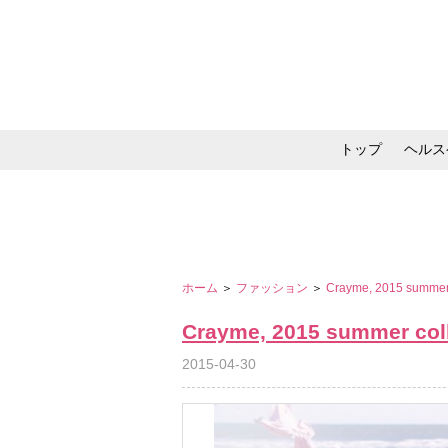
トップ
ヘルス
メイク・コスメ・スキ
ホーム
＞
ファッション
＞
Crayme, 2015 summer 
Crayme, 2015 summer col
2015-04-30