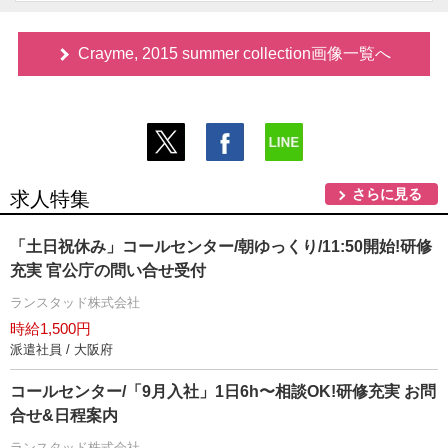
Crayme, 2015 summer collection画像一覧へ
さらに見る
求人特集
「土日祝休み」コールセンター/朝ゆっくり/11:50開始!研修
充実 官公庁の問い合せ受付
ランスタッド株式会社
時給1,500円
派遣社員 / 大阪府
コールセンター/「9月入社」1日6h〜相談OK!研修充実 お問
合せ&日程案内
ランスタッド株式会社