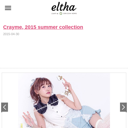
Crayme, 2015 summer collection
2015-04-30