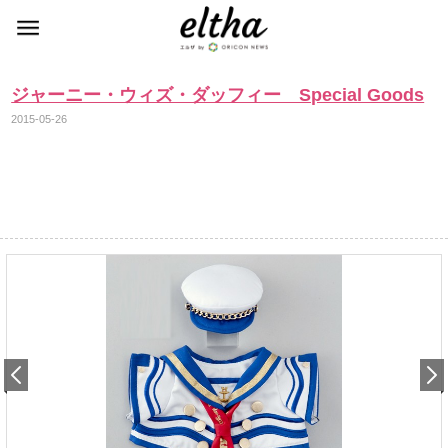
ジャーニー・ウィズ・ダッフィー Special Goods
2015-05-26