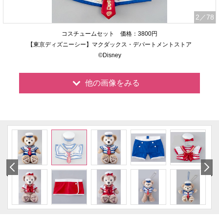
2
／78
コスチュームセット 価格：3800円
【東京ディズニーシー】マクダックス・デパートメントストア
©Disney
他の画像をみる