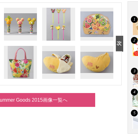
 Summer Goods 2015画像一覧へ