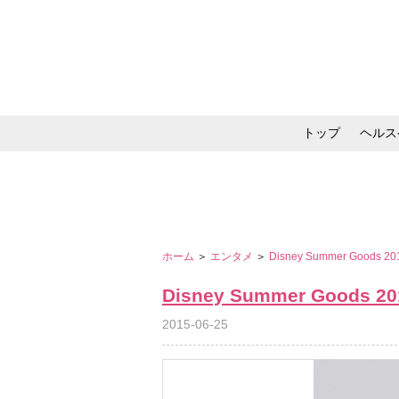
トップ
ヘルス
メイク・コスメ・スキ
ホーム
＞
エンタメ
＞
Disney Summer Goods 2
Disney Summer Goods 20
2015-06-25