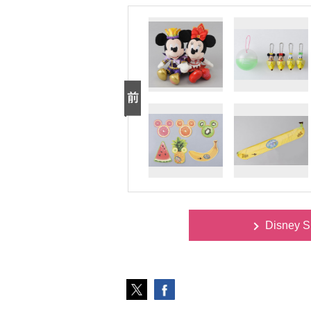
Disney