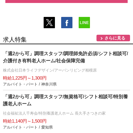
さらに見る
求人特集
「週2から可」調理スタッフ/調理師免許必須/シフト相談可/
介護付き有料老人ホーム/社会保障完備
株式会社日本ライフデザイン/アーバンリビング相模原
時給1,225円～1,300円
アルバイト・パート / 神奈川県
「週2から可」調理スタッフ/無資格可/シフト相談可/特別養
護老人ホーム
社会福祉法人千寿会/特別養護老人ホーム 長久手さつきの家
時給1,140円～1,500円
アルバイト・パート / 愛知県