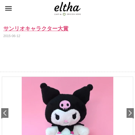
サンリオキャラクター大賞
2015-06-12