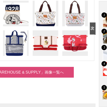
WAREHOUSE & SUPPLY」画像一覧へ