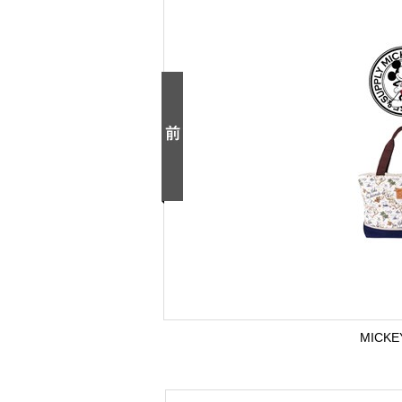
MICKE