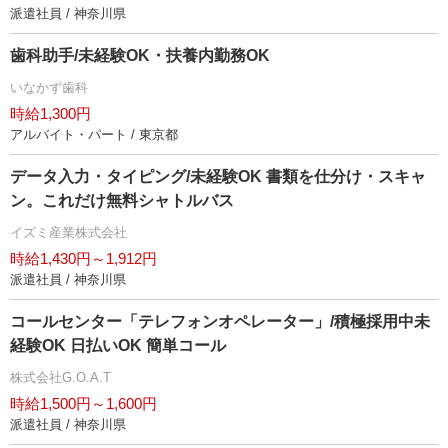
派遣社員 / 神奈川県
歯科助手/未経験OK・扶養内勤務OK
いなかず歯科
時給1,300円
アルバイト・パート / 東京都
データ入力・タイピング/未経験OK 書類を仕分け・スキャ
ン。これだけ無料シャトルバス
イズミ産業株式会社
時給1,430円～1,912円
派遣社員 / 神奈川県
コールセンター「テレフォンオペレーター」/積極採用中未
経験OK 日払いOK 簡単コール
株式会社G.O.A.T
時給1,500円～1,600円
派遣社員 / 神奈川県