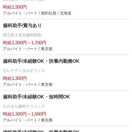
時給1,500円
アルバイト・パート / 契約社員 / 北海道
歯科助手/賞与あり
国立富士見台歯科医院
時給1,300円～1,700円
アルバイト・パート / 東京都
歯科助手/未経験OK・扶養内勤務OK
セレナデンタルオフィス
時給1,300円
アルバイト・パート / 東京都
歯科助手/未経験OK・短時間OK
なかまち歯科クリニック
時給1,300円～1,500円
アルバイト・パート / 東京都