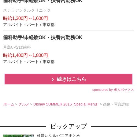
歯科助手/未経験OK・扶養内勤務OK
ステラデンタルクリニック
時給1,300円～1,600円
アルバイト・パート / 東京都
歯科助手/未経験OK・扶養内勤務OK
月島いなば歯科
時給1,400円～1,800円
アルバイト・パート / 東京都
続きはこちら
sponsored by 求人ボックス
ホーム
>
グルメ
>
Disney SUMMER 2015~Special Menu~
> 画像・写真詳細
ピックアップ
可愛いシルバニアまとめ