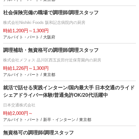
社会保険完備の職場で調理師/調理スタッフ
株式会社Nishiki Foods 阪和記念病院内の厨房
時給1,200円～1,300円
アルバイト・パート / 大阪府
調理補助・無資格可の調理師/調理スタッフ
株式会社メフォス 品川区西五反田付近保育園内の厨房
時給1,226円～1,300円
アルバイト・パート / 東京都
就活で話せる実践インターン/国内最大手 日本交通のライド
シェアドライバー体験/普通免許OK/20代活躍中
日本交通株式会社
時給2,000円～
アルバイト・パート / 新卒・インターン / 東京都
無資格可の調理師/調理スタッフ