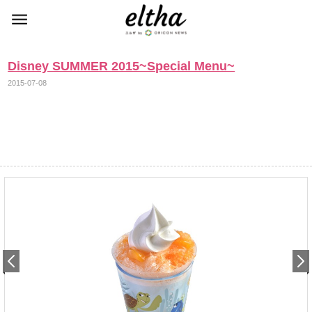
Disney SUMMER 2015~Special Menu~
2015-07-08