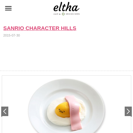
SANRIO CHARACTER HILLS
2015-07-30