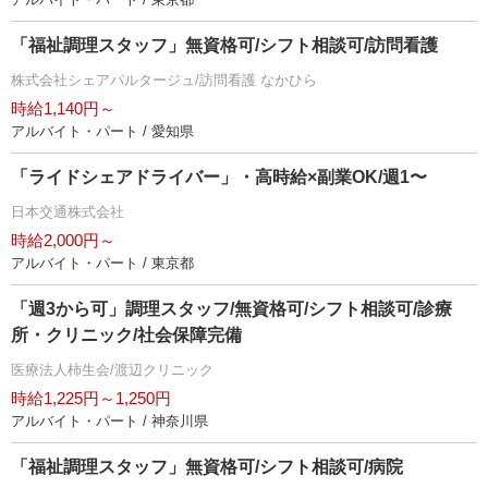
「福祉調理スタッフ」無資格可/シフト相談可/訪問看護
株式会社シェアパルタージュ/訪問看護 なかひら
時給1,140円～
アルバイト・パート / 愛知県
「ライドシェアドライバー」・高時給×副業OK/週1〜
日本交通株式会社
時給2,000円～
アルバイト・パート / 東京都
「週3から可」調理スタッフ/無資格可/シフト相談可/診療
所・クリニック/社会保障完備
医療法人柿生会/渡辺クリニック
時給1,225円～1,250円
アルバイト・パート / 神奈川県
「福祉調理スタッフ」無資格可/シフト相談可/病院