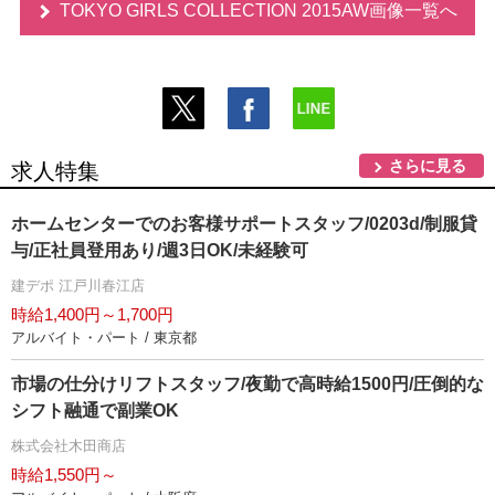
TOKYO GIRLS COLLECTION 2015AW画像一覧へ
さらに見る
求人特集
ホームセンターでのお客様サポートスタッフ/0203d/制服貸
与/正社員登用あり/週3日OK/未経験可
建デポ 江戸川春江店
時給1,400円～1,700円
アルバイト・パート / 東京都
市場の仕分けリフトスタッフ/夜勤で高時給1500円/圧倒的な
シフト融通で副業OK
株式会社木田商店
時給1,550円～