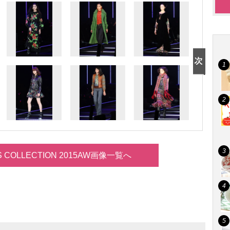
LS COLLECTION 2015AW画像一覧へ