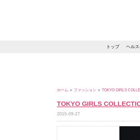
トップ
ヘルス
メイク・コスメ・スキ
ホーム
＞
ファッション
＞
TOKYO GIRLS COLL
TOKYO GIRLS COLLECTI
2015-09-27