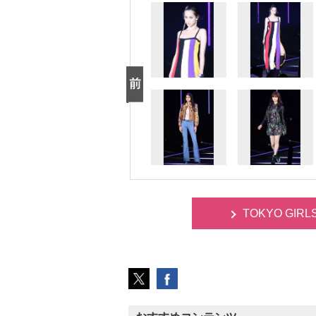
TOKYO GIR