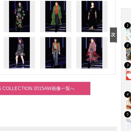
LS COLLECTION 2015AW画像一覧へ