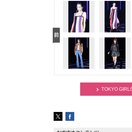
TOKYO GIR