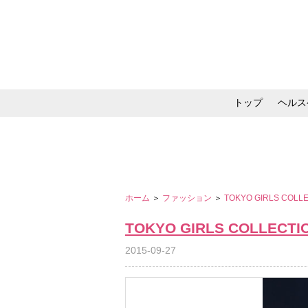
トップ
ヘルス
メイク・コスメ・スキ
ホーム
＞
ファッション
＞
TOKYO GIRLS COLL
TOKYO GIRLS COLLECTI
2015-09-27