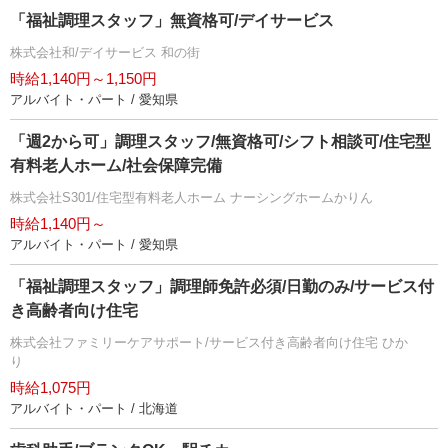
「福祉調理スタッフ」無資格可/デイサービス
株式会社和/デイサービス 和の街
時給1,140円～1,150円
アルバイト・パート / 愛知県
「週2から可」調理スタッフ/無資格可/シフト相談可/住宅型
有料老人ホーム/社会保障完備
株式会社S301/住宅型有料老人ホーム ナーシングホームかりん
時給1,140円～
アルバイト・パート / 愛知県
「福祉調理スタッフ」調理師免許必須/日勤のみ/サービス付
き高齢者向け住宅
株式会社ファミリーケアサポート/サービス付き高齢者向け住宅 ひか
り
時給1,075円
アルバイト・パート / 北海道