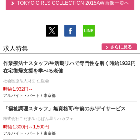
TOKYO GIRLS COLLECTION 2015AW画像一覧へ
さらに見る
求人特集
作業療法士スタッフ/生活期リハで専門性を磨く時給1932円
在宅復帰支援を学べる老健
社会医療法人財団 仁医会
時給1,932円～
アルバイト・パート / 東京都
「福祉調理スタッフ」無資格可/午前のみ/デイサービス
株式会社こだま/いちばん星リハカフェ
時給1,300円～1,500円
アルバイト・パート / 東京都