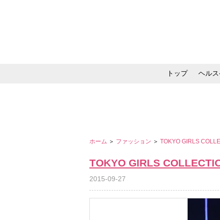
トップ
ヘルス
メイク・コスメ・スキ
ホーム
＞
ファッション
＞
TOKYO GIRLS COLL
TOKYO GIRLS COLLECTI
2015-09-27