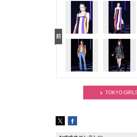
TOKYO GIR