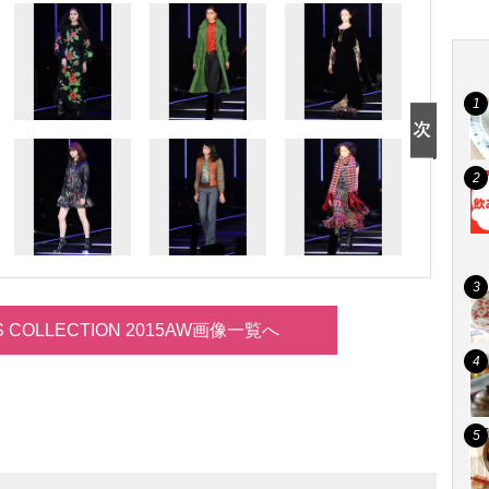
LS COLLECTION 2015AW画像一覧へ