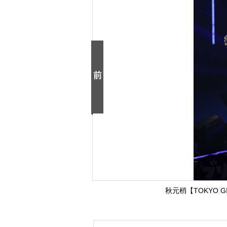
秋元梢【TOKYO GI