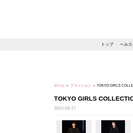
トップ
ヘルス
メイク・コスメ・スキ
ホーム
＞
ファッション
＞ TOKYO GIRLS COLL
TOKYO GIRLS COLLECTI
2015-09-27