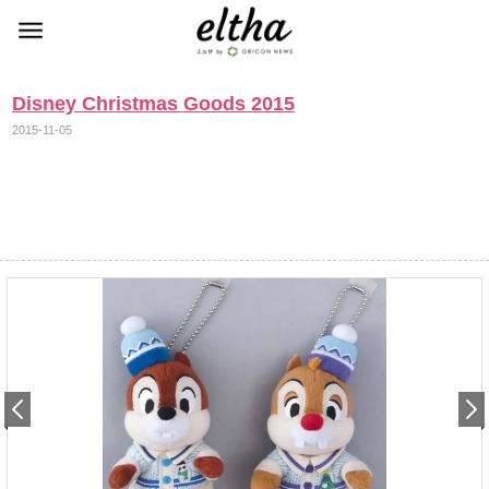
Disney Christmas Goods 2015
2015-11-05