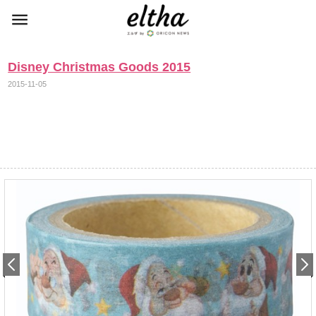
Disney Christmas Goods 2015
2015-11-05