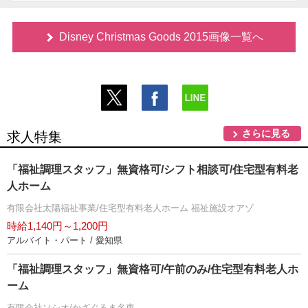
Disney Christmas Goods 2015画像一覧へ
さらに見る
求人特集
「福祉調理スタッフ」無資格可/シフト相談可/住宅型有料老
人ホーム
有限会社太陽福祉事業/住宅型有料老人ホーム 福祉施設オアゾ
時給1,140円～1,200円
アルバイト・パート / 愛知県
「福祉調理スタッフ」無資格可/午前のみ/住宅型有料老人ホ
ーム
有限会社ソシオ/かざぐるま名東