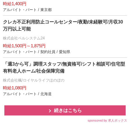
時給1,400円
アルバイト・パート / 東京都
クレカ不正利用防止コールセンター/夜勤/未経験可/月収30
万円以上可能
株式会社ベルシステム24
時給1,500円～1,875円
アルバイト・パート / 契約社員 / 愛知県
「週3から可」調理スタッフ/無資格可/シフト相談可/住宅型
有料老人ホーム/社会保障完備
株式会社楓/ロイヤルライフほのぼの
時給1,080円
アルバイト・パート / 北海道
続きはこちら
sponsored by 求人ボックス