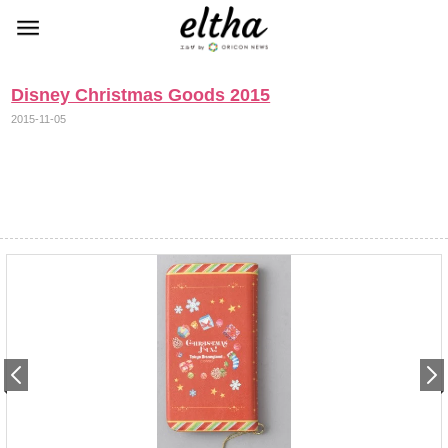
Disney Christmas Goods 2015
2015-11-05