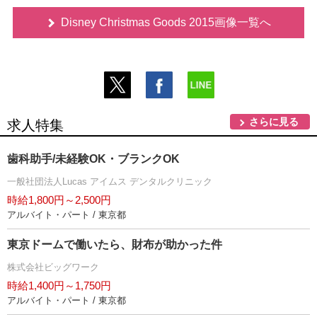
Disney Christmas Goods 2015画像一覧へ
さらに見る
求人特集
歯科助手/未経験OK・ブランクOK
一般社団法人Lucas アイムス デンタルクリニック
時給1,800円～2,500円
アルバイト・パート / 東京都
東京ドームで働いたら、財布が助かった件
株式会社ビッグワーク
時給1,400円～1,750円
アルバイト・パート / 東京都