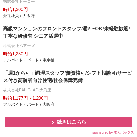
株式会社トーコー
時給1,300円
派遣社員 / 大阪府
⾼級マンションのフロントスタッフ/週2〜OK!未経験歓迎!
丁寧な研修有 シニア活躍中
株式会社ベアーズ
時給1,350円～
アルバイト・パート / 東京都
「週1から可」調理スタッフ/無資格可/シフト相談可/サービ
ス付き高齢者向け住宅/社会保障完備
株式会社PAL GLAD/大乃里
時給1,177円～1,200円
アルバイト・パート / 大阪府
続きはこちら
sponsored by 求人ボックス