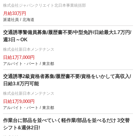
株式会社ジャパンクリエイト北日本事業統括部
月給33万円
派遣社員 / 北海道
交通誘導警備員募集/履歴書不要/中型免許/日給最大1.7万円/
週3日～OK
株式会社新日本メンテナンス
日給1万7,000円
アルバイト・パート / 東京都
交通誘導2級資格者募集/履歴書不要/資格をいかして高収入/
日給3.8万円可能
株式会社新日本メンテナンス
日給1万9,000円
アルバイト・パート / 東京都
作業台に部品を並べていく軽作業/部品を並べるだけ 3交替
シフト&週休2日!