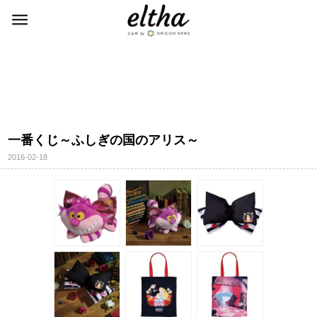
一番くじ～ふしぎの国のアリス～
2016-02-18