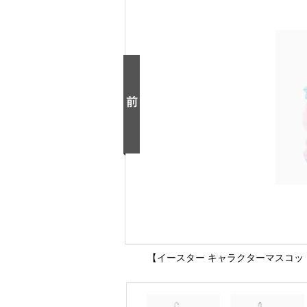
【イースター キャラクターマスコッ