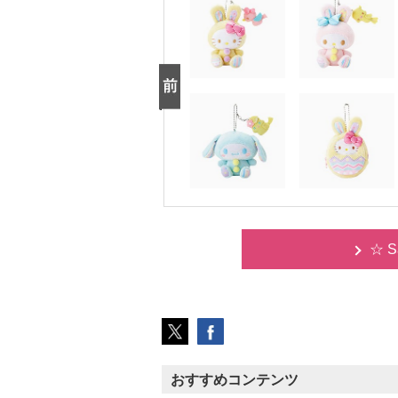
☆ S
おすすめコンテンツ