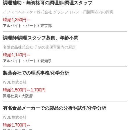
調理補助・無資格可の調理師/調理スタッフ
イフスコヘルスケア株式会社 グランフォレスト田園調布内の厨房
時給1,350円～
アルバイト・パート / 東京都
調理師/調理スタッフ募集、年齢不問
名阪食品株式会社 子供の家保育園内の厨房
時給1,140円～
アルバイト・パート / 愛知県
製薬会社での理系事務/化学分析
WDB株式会社
時給1,500円～1,700円
派遣社員 / 大阪府
有名食品メーカーでの製品の分析や試作/化学分析
WDB株式会社
時給1,700円～