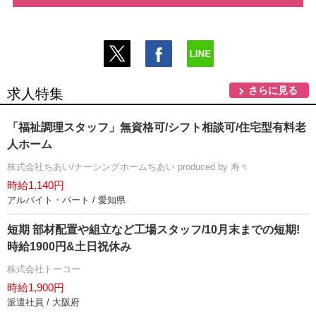
さらに見る
求人特集
「福祉調理スタッフ」無資格可/シフト相談可/住宅型有料老
人ホーム
株式会社ちあい/ナーシングホームちあい produced by 寿々
時給1,140円
アルバイト・パート / 愛知県
短期 部材配置や組立など工場スタッフ/10月末までの短期!
時給1900円&土日祝休み
株式会社トーコー
時給1,900円
派遣社員 / 大阪府