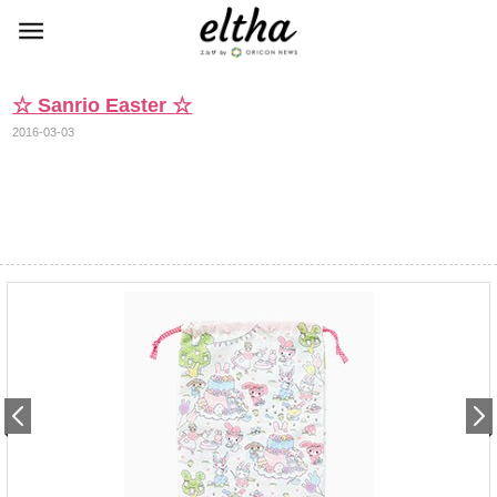
☆ Sanrio Easter ☆
2016-03-03