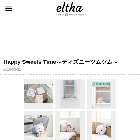
Happy Sweets Time～ディズニーツムツム～
2016-03-31