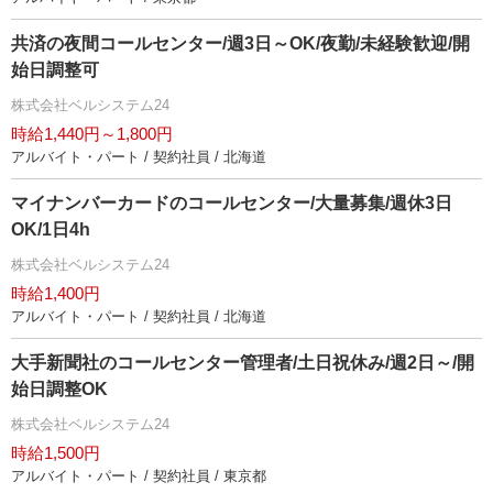
共済の夜間コールセンター/週3日～OK/夜勤/未経験歓迎/開
始日調整可
株式会社ベルシステム24
時給1,440円～1,800円
アルバイト・パート / 契約社員 / 北海道
マイナンバーカードのコールセンター/大量募集/週休3日
OK/1日4h
株式会社ベルシステム24
時給1,400円
アルバイト・パート / 契約社員 / 北海道
大手新聞社のコールセンター管理者/土日祝休み/週2日～/開
始日調整OK
株式会社ベルシステム24
時給1,500円
アルバイト・パート / 契約社員 / 東京都