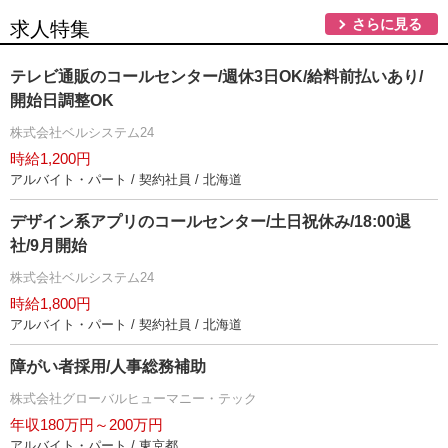
さらに見る
求人特集
テレビ通販のコールセンター/週休3日OK/給料前払いあり/
開始日調整OK
株式会社ベルシステム24
時給1,200円
アルバイト・パート / 契約社員 / 北海道
デザイン系アプリのコールセンター/土日祝休み/18:00退
社/9月開始
株式会社ベルシステム24
時給1,800円
アルバイト・パート / 契約社員 / 北海道
障がい者採用/人事総務補助
株式会社グローバルヒューマニー・テック
年収180万円～200万円
アルバイト・パート / 東京都