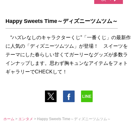
Happy Sweets Time～ディズニーツムツム～
“ハズレなしのキャラクターくじ”「一番くじ」の最新作
に人気の「ディズニーツムツム」が登場！ スイーツを
テーマにした春らしい甘くてガーリーなグッズが多数ラ
インナップします。思わず胸キュンなアイテムをフォト
ギャラリーでCHECKして！
ホーム
>
エンタメ
> Happy Sweets Time～ディズニーツムツム～