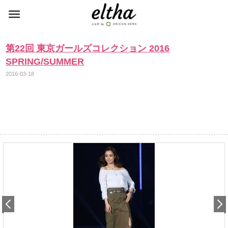
第22回 東京ガールズコレクション 2016
SPRING/SUMMER
2016-03-18