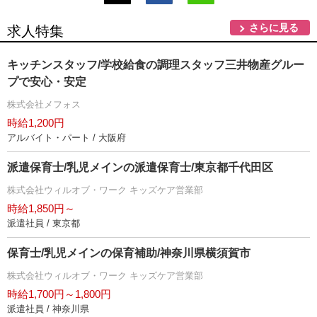
さらに見る
求人特集
キッチンスタッフ/学校給食の調理スタッフ三井物産グルー
プで安心・安定
株式会社メフォス
時給1,200円
アルバイト・パート / 大阪府
派遣保育士/乳児メインの派遣保育士/東京都千代田区
株式会社ウィルオブ・ワーク キッズケア営業部
時給1,850円～
派遣社員 / 東京都
保育士/乳児メインの保育補助/神奈川県横須賀市
株式会社ウィルオブ・ワーク キッズケア営業部
時給1,700円～1,800円
派遣社員 / 神奈川県