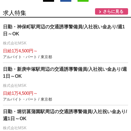
さらに見る
求人特集
日勤・神保町駅周辺の交通誘導警備員/入社祝い金あり/週1
日～OK
株式会社MSK
日給1万4,500円～
アルバイト・パート / 東京都
日勤・新庚申塚駅周辺の交通誘導警備員/入社祝い金あり/週
1日～OK
株式会社MSK
日給1万4,500円～
アルバイト・パート / 東京都
日勤・堀切菖蒲園駅周辺の交通誘導警備員/入社祝い金あり/
週1日～OK
株式会社MSK