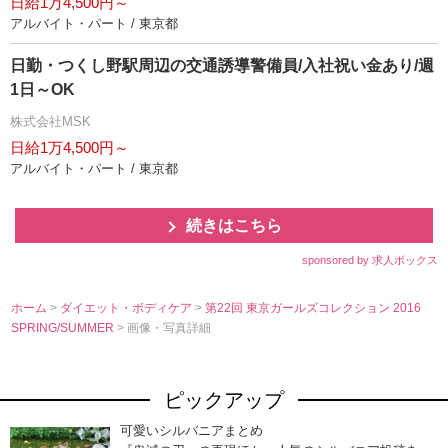
日給1万4,500円～
アルバイト・パート / 東京都
日勤・つくし野駅周辺の交通誘導警備員/入社祝い金あり/週
1日～OK
株式会社MSK
日給1万4,500円～
アルバイト・パート / 東京都
続きはこちら
sponsored by 求人ボックス
ホーム
>
ダイエット・ボディケア
>
第22回 東京ガールズコレクション 2016
SPRING/SUMMER
> 画像・写真詳細
ピックアップ
可愛いシルバニアまとめ