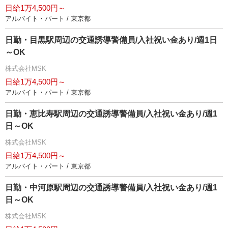
日給1万4,500円～
アルバイト・パート / 東京都
日勤・目黒駅周辺の交通誘導警備員/入社祝い金あり/週1日
～OK
株式会社MSK
日給1万4,500円～
アルバイト・パート / 東京都
日勤・恵比寿駅周辺の交通誘導警備員/入社祝い金あり/週1
日～OK
株式会社MSK
日給1万4,500円～
アルバイト・パート / 東京都
日勤・中河原駅周辺の交通誘導警備員/入社祝い金あり/週1
日～OK
株式会社MSK