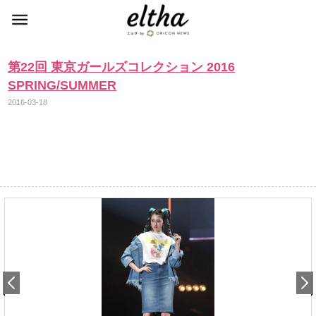
第22回 東京ガールズコレクション 2016
SPRING/SUMMER
2016-03-18