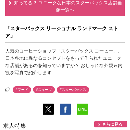
知ってる？ ユニークな日本のスターバックス店舗画
像一覧へ
「スターバックス リージョナル ランドマーク スト
ア」
人気のコーヒーショップ「スターバックス コーヒー」。
日本各地に異なるコンセプトをもって作られたユニーク
な店舗があるのを知っていますか？ おしゃれな外観＆内
観を写真で紹介します！
#フード
#スイーツ
#スターバックス
さらに見る
求人特集