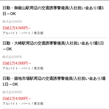
日勤・御嶽山駅周辺の交通誘導警備員/入社祝い金あり/週1
日～OK
株式会社MSK
日給1万4,500円～
アルバイト・パート / 東京都
日勤・大崎駅周辺の交通誘導警備員/入社祝い金あり/週1日
～OK
株式会社MSK
日給1万4,500円～
アルバイト・パート / 東京都
日勤・築地市場駅周辺の交通誘導警備員/入社祝い金あり/週
1日～OK
株式会社MSK
日給1万4,500円～
アルバイト・パート / 東京都