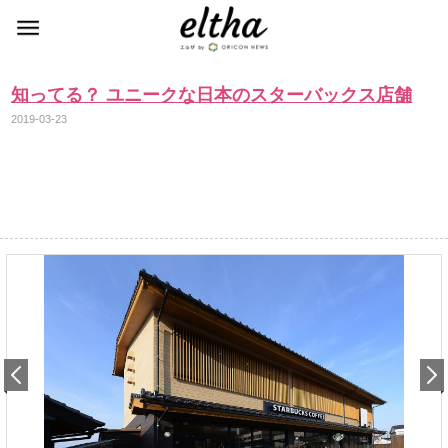
知ってる？ ユニークな日本のスターバックス店舗
2019-03-23