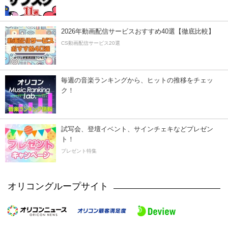
2026年動画配信サービスおすすめ40選【徹底比較】
CS動画配信サービス20選
毎週の音楽ランキングから、ヒットの推移をチェッ
ク！
試写会、登壇イベント、サインチェキなどプレゼン
ト！
プレゼント特集
オリコングループサイト