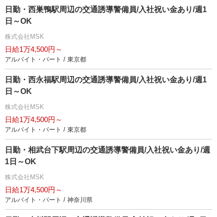
日勤・西巣鴨駅周辺の交通誘導警備員/入社祝い金あり/週1
日～OK
株式会社MSK
日給1万4,500円～
アルバイト・パート / 東京都
日勤・西永福駅周辺の交通誘導警備員/入社祝い金あり/週1
日～OK
株式会社MSK
日給1万4,500円～
アルバイト・パート / 東京都
日勤・相武台下駅周辺の交通誘導警備員/入社祝い金あり/週
1日～OK
株式会社MSK
日給1万4,500円～
アルバイト・パート / 神奈川県