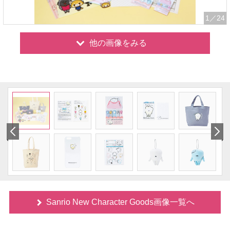
1
／24
他の画像をみる
Sanrio New Character Goods画像一覧へ