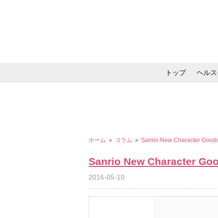
トップ
ヘルス
メイク・コスメ・スキ
ホーム
＞
コラム
＞
Sanrio New Character Good
Sanrio New Character Go
2016-05-10