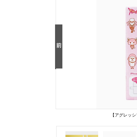
【アグレッシブ