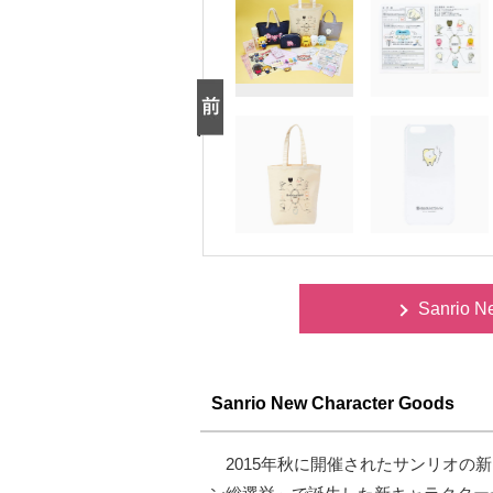
Sanrio 
Sanrio New Character Goods
2015年秋に開催されたサンリオの