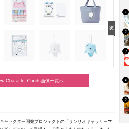
New Character Goods画像一覧へ
新キャラクター開発プロジェクトの「サンリオキャラリーマ