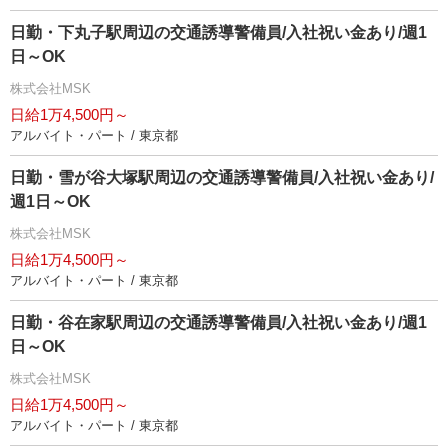
日勤・下丸子駅周辺の交通誘導警備員/入社祝い金あり/週1
日～OK
株式会社MSK
日給1万4,500円～
アルバイト・パート / 東京都
日勤・雪が谷大塚駅周辺の交通誘導警備員/入社祝い金あり/
週1日～OK
株式会社MSK
日給1万4,500円～
アルバイト・パート / 東京都
日勤・谷在家駅周辺の交通誘導警備員/入社祝い金あり/週1
日～OK
株式会社MSK
日給1万4,500円～
アルバイト・パート / 東京都