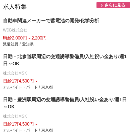
さらに見る
求人特集
自動車関連メーカーで蓄電池の開発/化学分析
WDB株式会社
時給2,000円～2,200円
派遣社員 / 愛知県
日勤・北参道駅周辺の交通誘導警備員/入社祝い金あり/週1
日～OK
株式会社MSK
日給1万4,500円～
アルバイト・パート / 東京都
日勤・豊洲駅周辺の交通誘導警備員/入社祝い金あり/週1日
～OK
株式会社MSK
日給1万4,500円～
アルバイト・パート / 東京都