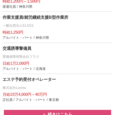
時給1,200円～1,500円
派遣社員 / 神奈川県
作業支援員/就労継続支援B型作業所
一般社団法人ELASS
時給1,250円
アルバイト・パート / 神奈川県
交通誘導警備員
警備保障有限会社プラス
日給1万2,000円
アルバイト・パート / 北海道
エステ予約受付オペレーター
株式会社Luvina
月給23万4,000円～40万円
正社員 / アルバイト・パート / 東京都
続きはこちら