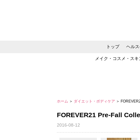
トップ
ヘルス
メイク・コスメ・スキ
ホーム
＞
ダイエット・ボディケア
＞ FOREVER21 
FOREVER21 Pre-Fall Colle
2016-08-12