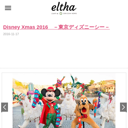
Disney Xmas 2016 －東京ディズニーシー－
2016-11-17