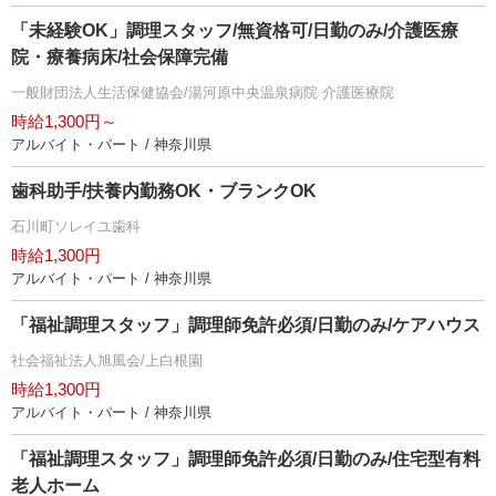
「未経験OK」調理スタッフ/無資格可/日勤のみ/介護医療
院・療養病床/社会保障完備
一般財団法人生活保健協会/湯河原中央温泉病院 介護医療院
時給1,300円～
アルバイト・パート / 神奈川県
歯科助手/扶養内勤務OK・ブランクOK
石川町ソレイユ歯科
時給1,300円
アルバイト・パート / 神奈川県
「福祉調理スタッフ」調理師免許必須/日勤のみ/ケアハウス
社会福祉法人旭風会/上白根園
時給1,300円
アルバイト・パート / 神奈川県
「福祉調理スタッフ」調理師免許必須/日勤のみ/住宅型有料
老人ホーム