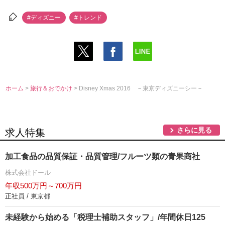
#ディズニー
#トレンド
ホーム
>
旅行＆おでかけ
> Disney Xmas 2016 －東京ディズニーシー－
さらに見る
求人特集
加工食品の品質保証・品質管理/フルーツ類の青果商社
株式会社ドール
年収500万円～700万円
正社員 / 東京都
未経験から始める「税理士補助スタッフ」/年間休日125