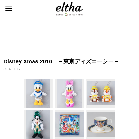
Disney Xmas 2016 －東京ディズニーシー－
2016-11-17