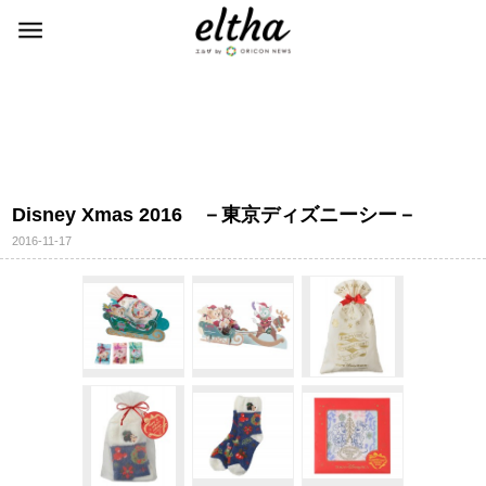
Disney Xmas 2016 －東京ディズニーシー－
2016-11-17