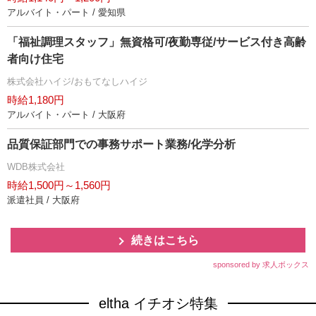
アルバイト・パート / 愛知県
「福祉調理スタッフ」無資格可/夜勤専従/サービス付き高齢
者向け住宅
株式会社ハイジ/おもてなしハイジ
時給1,180円
アルバイト・パート / 大阪府
品質保証部門での事務サポート業務/化学分析
WDB株式会社
時給1,500円～1,560円
派遣社員 / 大阪府
続きはこちら
sponsored by 求人ボックス
eltha イチオシ特集