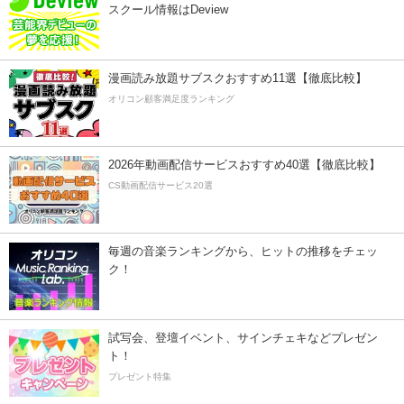
スクール情報はDeview
漫画読み放題サブスクおすすめ11選【徹底比較】
オリコン顧客満足度ランキング
2026年動画配信サービスおすすめ40選【徹底比較】
CS動画配信サービス20選
毎週の音楽ランキングから、ヒットの推移をチェッ
ク！
試写会、登壇イベント、サインチェキなどプレゼン
ト！
プレゼント特集