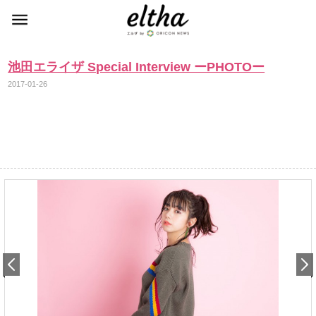
池田エライザ Special Interview ーPHOTOー
2017-01-26