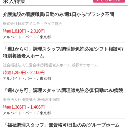
求人特集
介護施設の看護職員/日勤のみ/週1日から/ブランク不問
株式会社日本アメニティライフ協会
時給1,810円～2,010円
アルバイト・パート / 東京都
「週1から可」調理スタッフ/調理師免許必須/シフト相談可/
特別養護老人ホーム
社会福祉法人仁愛会/特別養護老人ホーム 桧原サナホーム
時給1,250円～2,100円
アルバイト・パート / 東京都
「週4から可」調理スタッフ/調理師免許必須/日勤のみ/病院
医療法人社団美誠会 板橋宮本病院
時給1,306円～1,406円
アルバイト・パート / 東京都
「福祉調理スタッフ」無資格可/日勤のみ/グループホーム