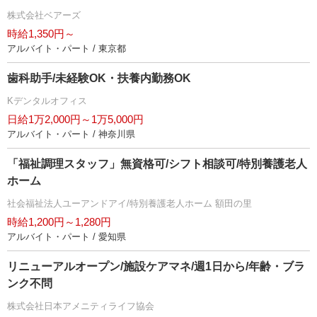
株式会社ベアーズ
時給1,350円～
アルバイト・パート / 東京都
歯科助手/未経験OK・扶養内勤務OK
Kデンタルオフィス
日給1万2,000円～1万5,000円
アルバイト・パート / 神奈川県
「福祉調理スタッフ」無資格可/シフト相談可/特別養護老人
ホーム
社会福祉法人ユーアンドアイ/特別養護老人ホーム 額田の里
時給1,200円～1,280円
アルバイト・パート / 愛知県
リニューアルオープン/施設ケアマネ/週1日から/年齢・ブラ
ンク不問
株式会社日本アメニティライフ協会