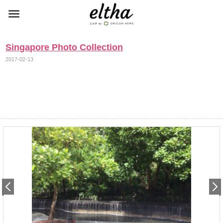
Singapore Photo Collection
2017-02-13