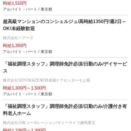
時給1,510円
アルバイト・パート / 東京都
超高級マンションのコンシェルジュ/高時給1350円!週2日～
OK!未経験歓迎
株式会社ベアーズ
時給1,350円
アルバイト・パート / 東京都
「福祉調理スタッフ」調理師免許必須/日勤のみ/デイサービ
ス
株式会社SOYOKAZE/町田成瀬ケアセンターそよ風
時給1,300円～1,500円
アルバイト・パート / 東京都
「福祉調理スタッフ」調理師免許必須/日勤のみ/介護付き有
料老人ホーム
株式会社川島コーポレーション/サニーライフ練馬豊玉
時給1,226円～1,300円