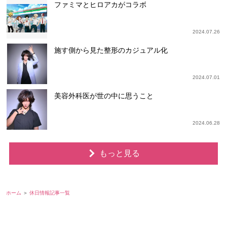
ファミマとヒロアカがコラボ
2024.07.26
施す側から見た整形のカジュアル化
2024.07.01
美容外科医が世の中に思うこと
2024.06.28
もっと見る
ホーム
休日情報記事一覧