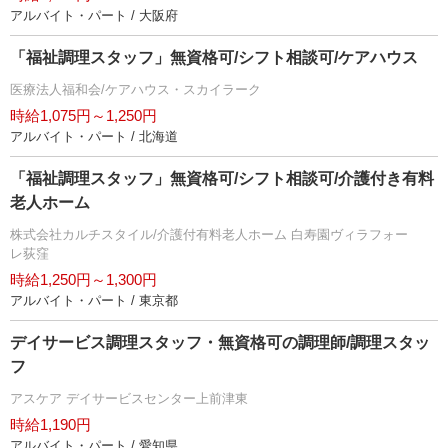
アルバイト・パート / 大阪府
「福祉調理スタッフ」無資格可/シフト相談可/ケアハウス
医療法人福和会/ケアハウス・スカイラーク
時給1,075円～1,250円
アルバイト・パート / 北海道
「福祉調理スタッフ」無資格可/シフト相談可/介護付き有料
老人ホーム
株式会社カルチスタイル/介護付有料老人ホーム 白寿園ヴィラフォー
レ荻窪
時給1,250円～1,300円
アルバイト・パート / 東京都
デイサービス調理スタッフ・無資格可の調理師/調理スタッ
フ
アスケア デイサービスセンター上前津東
時給1,190円
アルバイト・パート / 愛知県