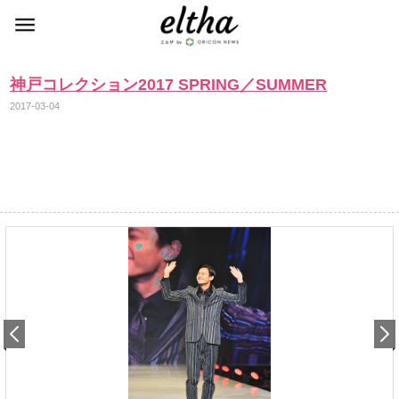
神戸コレクション2017 SPRING／SUMMER
2017-03-04