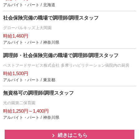
アルバイト・パート / 北海道
社会保険完備の職場で調理師/調理スタッフ
グローバルキッズ上大岡園
時給1,460円
アルバイト・パート / 神奈川県
調理師・社会保険完備の職場で調理師/調理スタッフ
ベストフードサービス株式会社 多摩リハビリテーション病院内の厨房
時給1,500円
アルバイト・パート / 東京都
無資格可の調理師/調理スタッフ
光の園第二保育園
時給1,250円～1,400円
アルバイト・パート / 神奈川県
続きはこちら