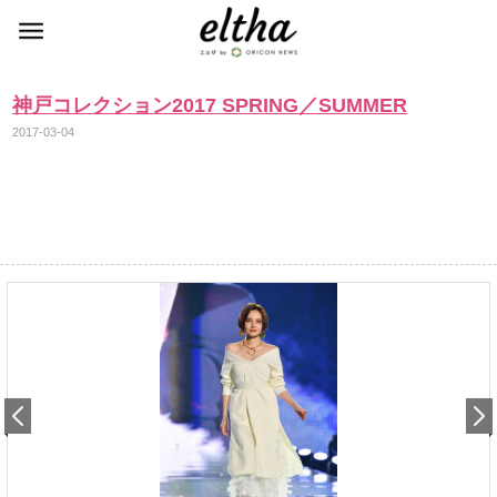
神戸コレクション2017 SPRING／SUMMER
2017-03-04